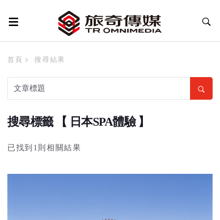
首頁
搜尋結果
搜尋標籤 【 日本SPA體驗 】
已找到1則相關結果