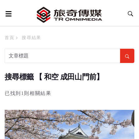
首頁
搜尋結果
搜尋標籤 【 和空 成田山門前】
已找到1則相關結果