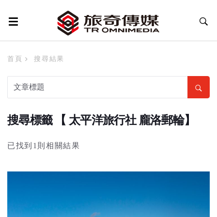
首頁
搜尋結果
搜尋標籤 【 太平洋旅行社 龐洛郵輪】
已找到1則相關結果