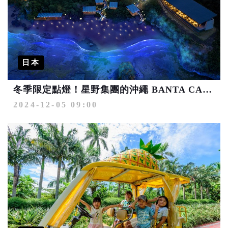
日本
冬季限定點燈！星野集團的沖繩 BANTA CAFE夢幻海濱夜燈活動登場！
2024-12-05 09:00