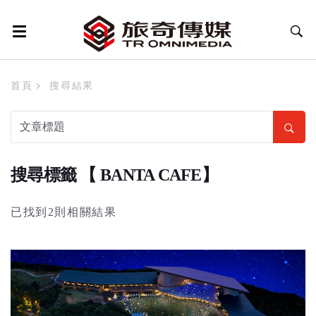
首頁
搜尋結果
搜尋標籤 【 BANTA CAFE】
已找到2則相關結果