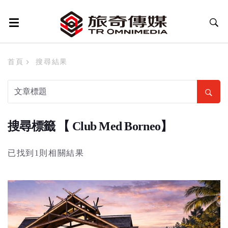
首頁
搜尋結果
搜尋標籤 【 Club Med Borneo】
已找到1則相關結果