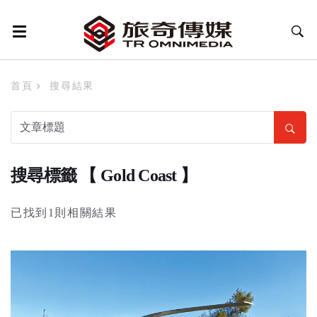
首頁
搜尋結果
搜尋標籤 【 Gold Coast 】
已找到1則相關結果