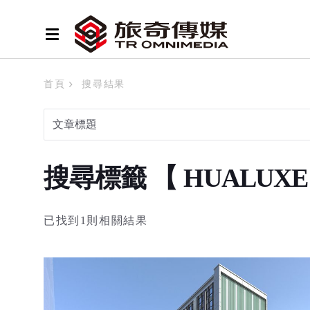
首頁
搜尋結果
搜尋標籤 【 HUALUXE Ho
已找到1則相關結果