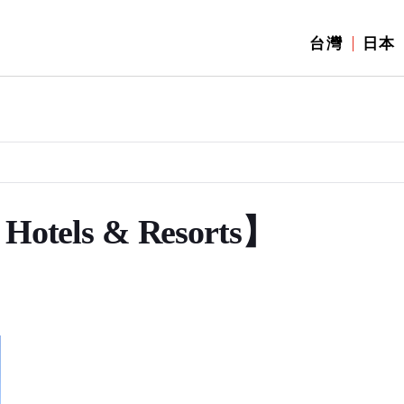
台灣
日本
tels & Resorts】