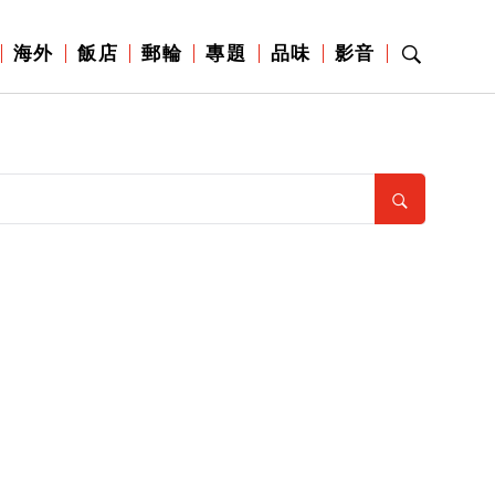
海外
飯店
郵輪
專題
品味
影音