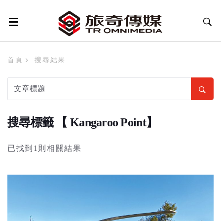
首頁
搜尋結果
搜尋標籤 【 Kangaroo Point】
已找到1則相關結果