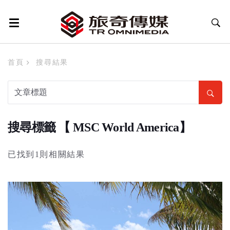
首頁
搜尋結果
搜尋標籤 【 MSC World America】
已找到1則相關結果