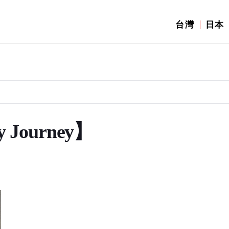
台灣
日本
 Journey】