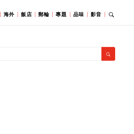
海外
飯店
郵輪
專題
品味
影音