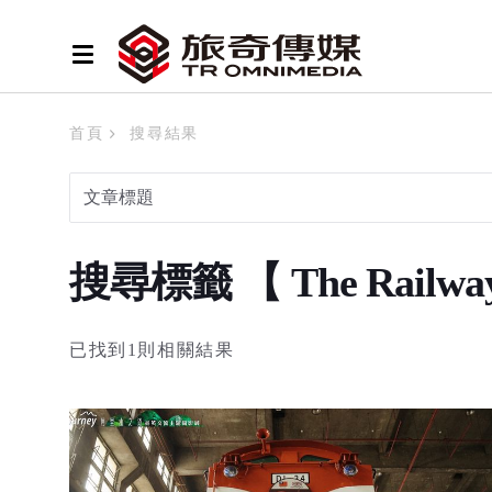
首頁
搜尋結果
搜尋標籤 【 The Railway
已找到1則相關結果