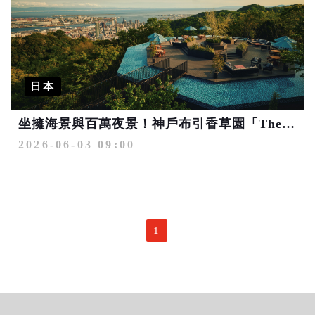
日本
坐擁海景與百萬夜景！神戶布引香草園「The Veranda神戶」絕美翻新開幕
2026-06-03 09:00
1