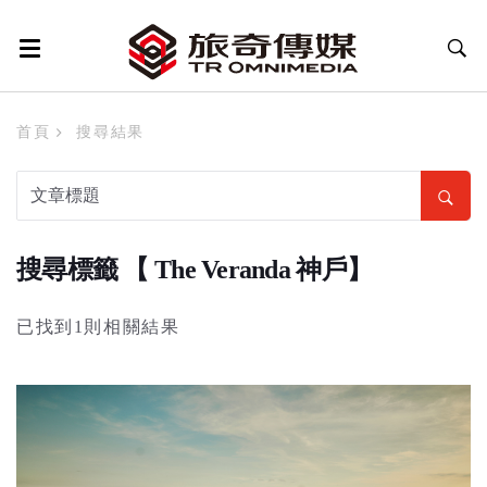
首頁
搜尋結果
搜尋標籤 【 The Veranda 神戶】
已找到1則相關結果