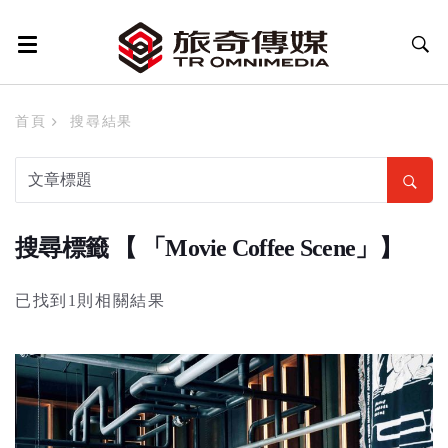
首頁
搜尋結果
搜尋標籤 【 「Movie Coffee Scene」】
已找到1則相關結果