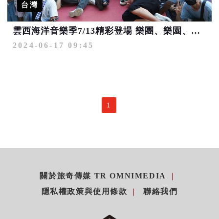
台灣
雲西海洋音樂季7/13精彩登場 樂團、樂園、水上活動同場樂翻天
2024-06-17 09:45
1
關於旅奇傳媒 TR OMNIMEDIA
隱私權政策與使用條款
聯絡我們