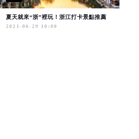
夏天就來“浙”裡玩！浙江打卡景點推薦
2021-06-29 10:00