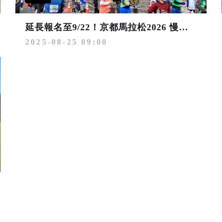
延長報名至9/22！京都馬拉松2026 慢跑穿梭千年古都
2025-08-25 09:00