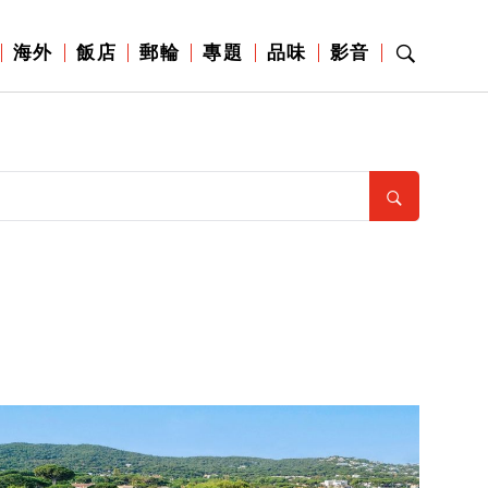
海外
飯店
郵輪
專題
品味
影音