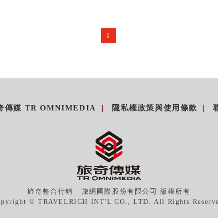
1
傳媒 TR OMNIMEDIA
隱私權政策與使用條款
旅奇整合行銷 - 旅網國際股份有限公司 版權所有
pyright © TRAVELRICH INT'L CO., LTD. All Rights Reserv