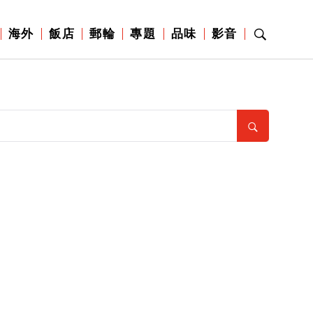
海外
飯店
郵輪
專題
品味
影音