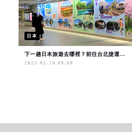
日本
下一趟日本旅遊去哪裡？前往台北捷運中山站看壁面廣告拍照找答案
2022-02-18 09:00