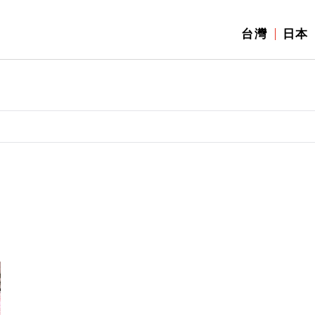
台灣
日本