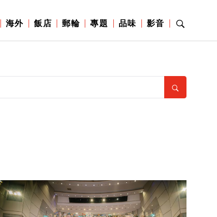
海外
飯店
郵輪
專題
品味
影音