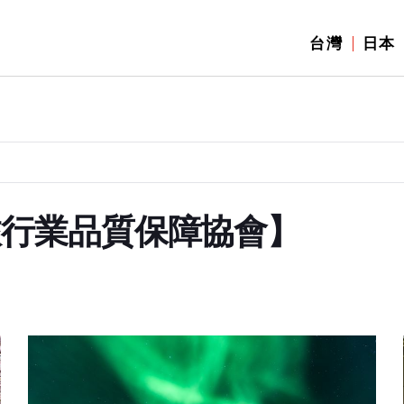
台灣
日本
旅行業品質保障協會】