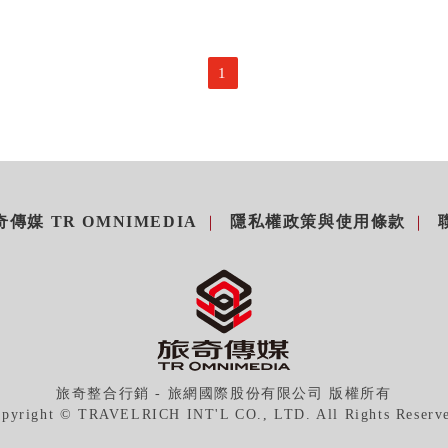
1
傳媒 TR OMNIMEDIA
隱私權政策與使用條款
旅奇整合行銷 - 旅網國際股份有限公司 版權所有
pyright © TRAVELRICH INT'L CO., LTD. All Rights Reserv