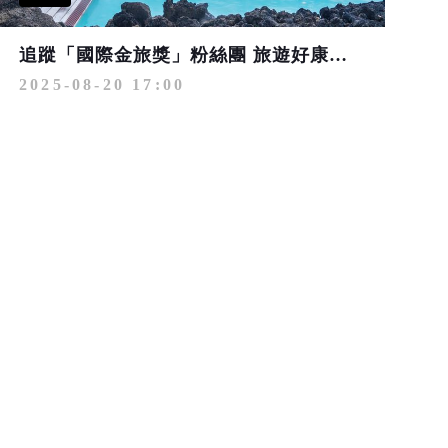
追蹤「國際金旅獎」粉絲團 旅遊好康搶先拿
2025-08-20 17:00