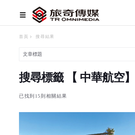
首頁
搜尋結果
搜尋標籤 【 中華航空
已找到15則相關結果