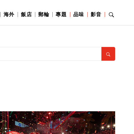
海外
飯店
郵輪
專題
品味
影音