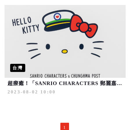
台灣
超療癒！「SANRIO CHARACTERS 郵麗嘉年華」 中華郵政聯名商品8/11正式販售
2023-08-02 10:00
1