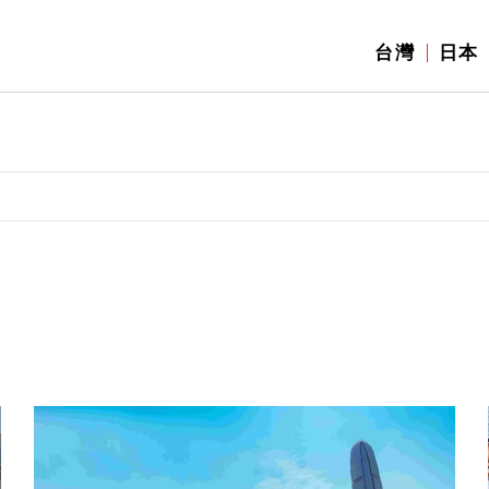
台灣
日本