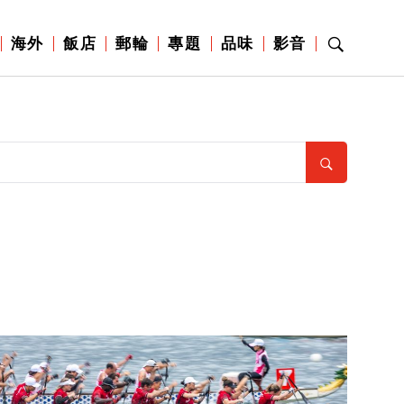
海外
飯店
郵輪
專題
品味
影音