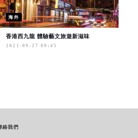
海外
香港西九龍 體驗藝文旅遊新滋味
2021-09-27 09:45
聯絡我們