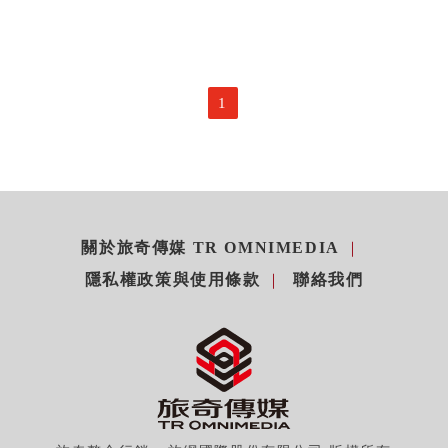
1
關於旅奇傳媒 TR OMNIMEDIA
隱私權政策與使用條款
聯絡我們