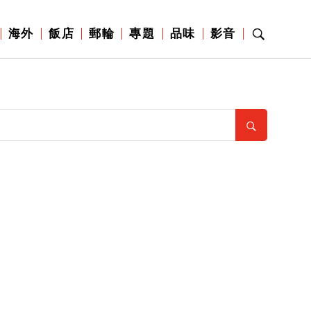
海外
飯店
郵輪
專題
品味
影音