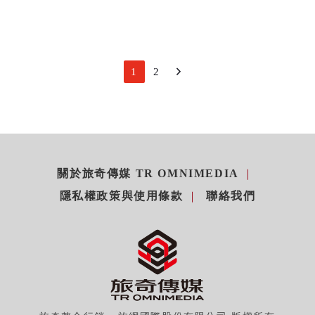
1
2
關於旅奇傳媒 TR OMNIMEDIA
隱私權政策與使用條款
聯絡我們