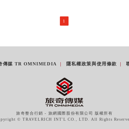
1
傳媒 TR OMNIMEDIA
隱私權政策與使用條款
旅奇整合行銷 - 旅網國際股份有限公司 版權所有
pyright © TRAVELRICH INT'L CO., LTD. All Rights Reserv