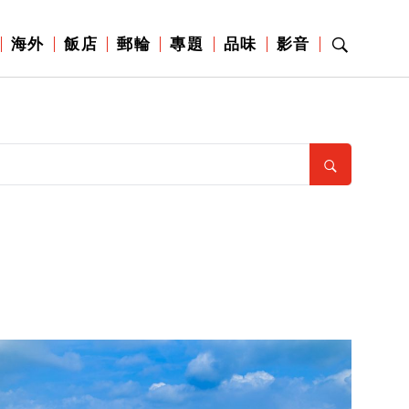
海外
飯店
郵輪
專題
品味
影音