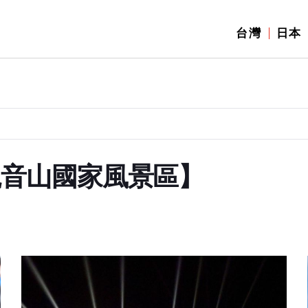
台灣
日本
觀音山國家風景區】