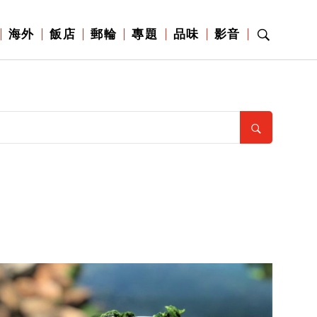
海外
飯店
郵輪
專題
品味
影音