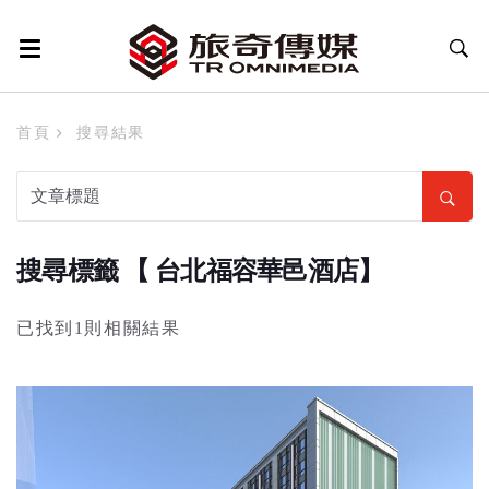
首頁
搜尋結果
搜尋標籤 【 台北福容華邑酒店】
已找到1則相關結果