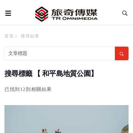
首頁
搜尋結果
搜尋標籤 【 和平島地質公園】
已找到12則相關結果