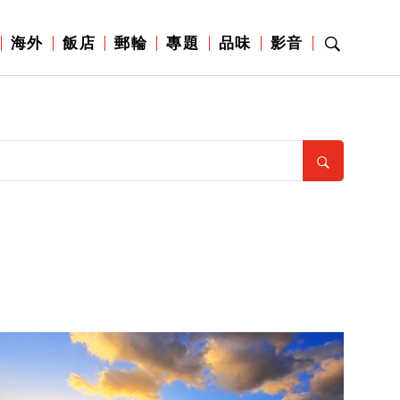
海外
飯店
郵輪
專題
品味
影音