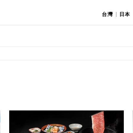
台灣
日本