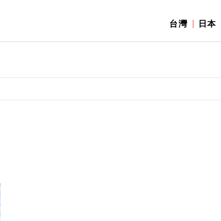
台灣
日本