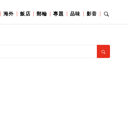
海外
飯店
郵輪
專題
品味
影音