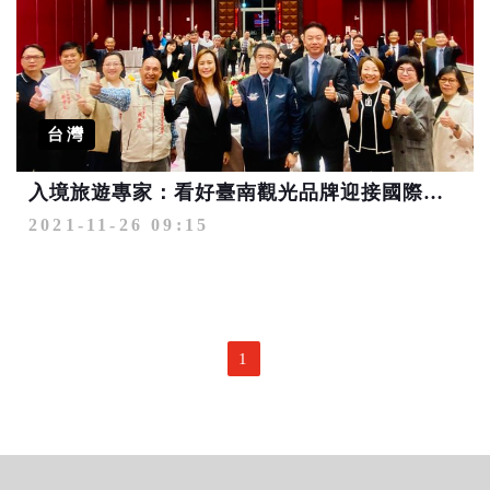
台灣
入境旅遊專家：看好臺南觀光品牌迎接國際性報復旅遊熱潮
2021-11-26 09:15
1