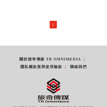
1
關於旅奇傳媒 TR OMNIMEDIA
隱私權政策與使用條款
聯絡我們