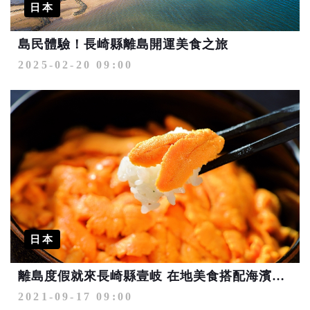
日本
島民體驗！長崎縣離島開運美食之旅
2025-02-20 09:00
日本
離島度假就來長崎縣壹岐 在地美食搭配海濱豪華露營超愜意
2021-09-17 09:00