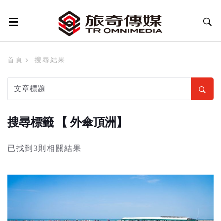
首頁
搜尋結果
搜尋標籤 【 外傘頂洲】
已找到3則相關結果