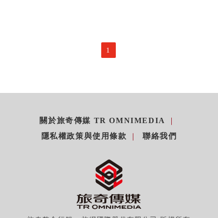
1
關於旅奇傳媒 TR OMNIMEDIA
隱私權政策與使用條款
聯絡我們