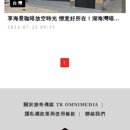
台灣
享海景咖啡放空時光 愜意好所在！湖海灣喵喵咖啡遊客服務站
2022-07-25 09:15
1
關於旅奇傳媒 TR OMNIMEDIA
隱私權政策與使用條款
聯絡我們