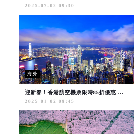
2025-07-02 09:30
海外
迎新春！香港航空機票限時85折優惠 台北台中都適用
2025-01-02 09:45