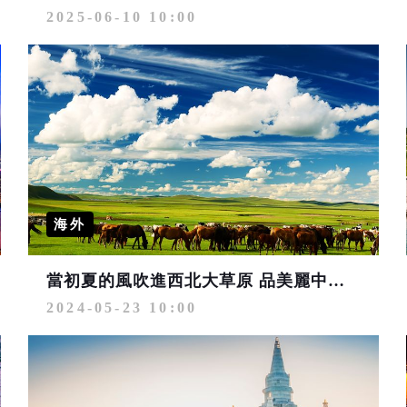
2025-06-10 10:00
海外
當初夏的風吹進西北大草原 品美麗中華塞外美景
2024-05-23 10:00