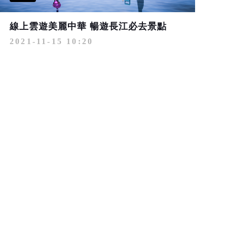
線上雲遊美麗中華 暢遊長江必去景點
2021-11-15 10:20