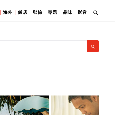
海外
飯店
郵輪
專題
品味
影音