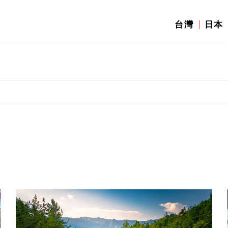
台灣
日本