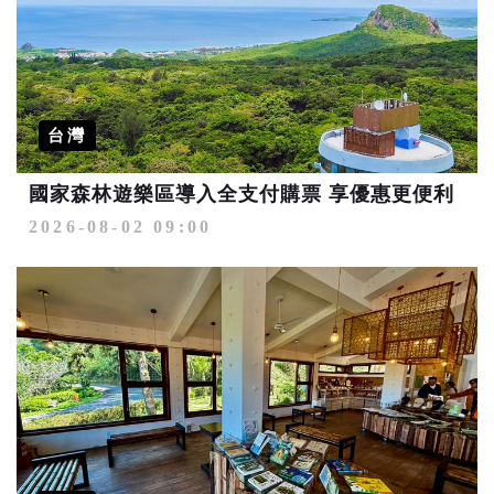
台灣
國家森林遊樂區導入全支付購票 享優惠更便利
2026-08-02 09:00