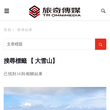
首頁
搜尋結果
搜尋標籤 【 大雪山】
已找到16則相關結果