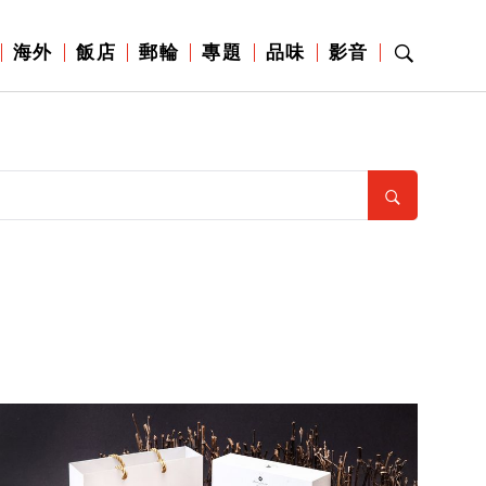
海外
飯店
郵輪
專題
品味
影音