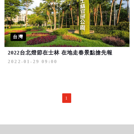
台灣
2022台北燈節在士林 在地走春景點搶先報
2022-01-29 09:00
1