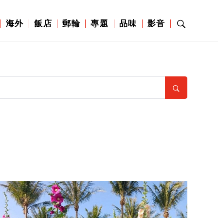
海外
飯店
郵輪
專題
品味
影音