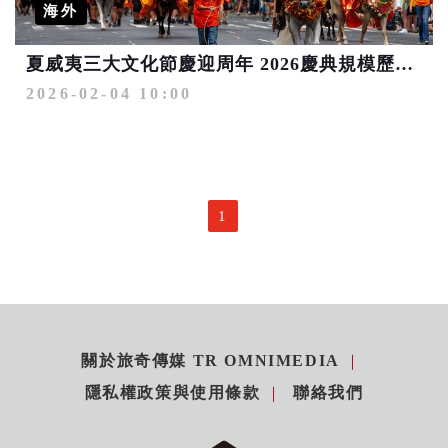
海外
夏威夷三大文化節慶迎周年 2026慶典規模歷年之最 精選十大必訪年度盛事
2026-02-04 10:00
1
關於旅奇傳媒 TR OMNIMEDIA
隱私權政策與使用條款
聯絡我們