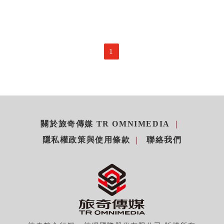
1
關於旅奇傳媒 TR OMNIMEDIA
隱私權政策與使用條款
聯絡我們