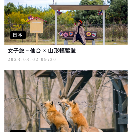
日本
女子旅－仙台 × 山形輕鬆遊
2023-03-02 09:30