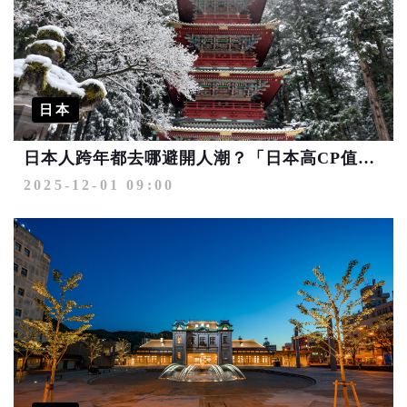
日本
日本人跨年都去哪避開人潮？「日本高CP值私房旅遊地區排行榜」大公開！
2025-12-01 09:00