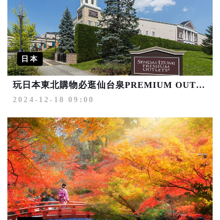
日本
玩日本東北購物必逛仙台泉PREMIUM OUTLETS®
2024-12-18 09:00