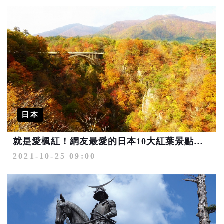
日本
就是愛楓紅！網友最愛的日本10大紅葉景點大公開
2021-10-25 09:00