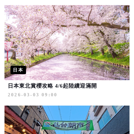
日本
日本東北賞櫻攻略 4/6起陸續迎滿開
2026-03-03 09:00