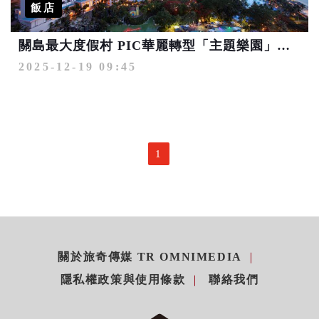
飯店
關島最大度假村 PIC華麗轉型「主題樂園」軟硬體設施全面升級
2025-12-19 09:45
1
關於旅奇傳媒 TR OMNIMEDIA
隱私權政策與使用條款
聯絡我們