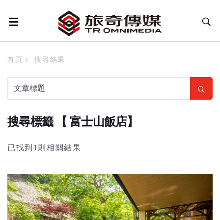
首頁
搜尋結果
搜尋標籤 【 富士山飯店】
已找到1則相關結果