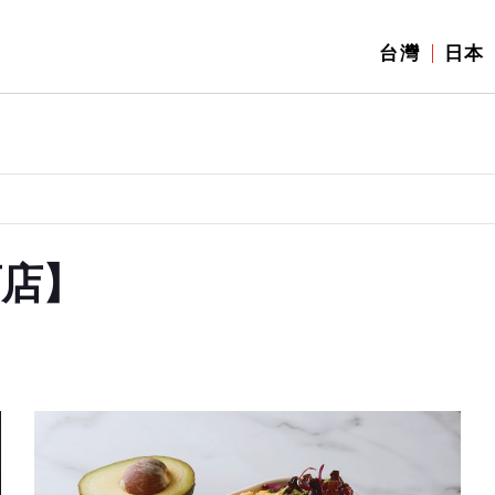
台灣
日本
酒店】