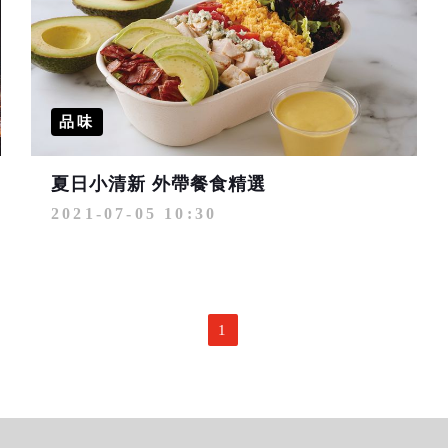
品味
夏日小清新 外帶餐食精選
2021-07-05 10:30
1