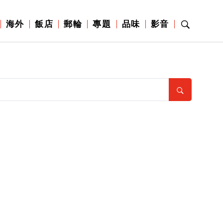
海外
飯店
郵輪
專題
品味
影音