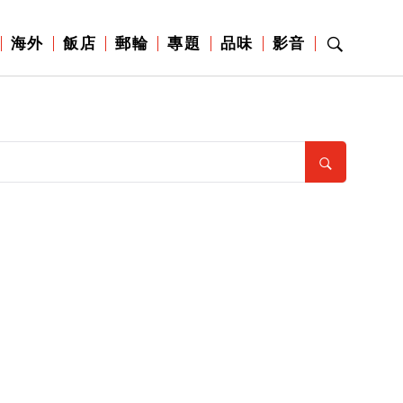
海外
飯店
郵輪
專題
品味
影音