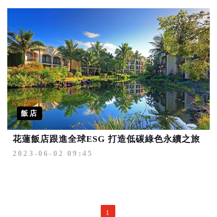
飯店
花蓮飯店跟進全球ESG 打造低碳綠色永續之旅
2023-06-02 09:45
1