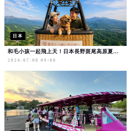
日本
和毛小孩一起飛上天！日本長野斑尾高原夏季限定熱氣球體驗
2026-07-08 09:00