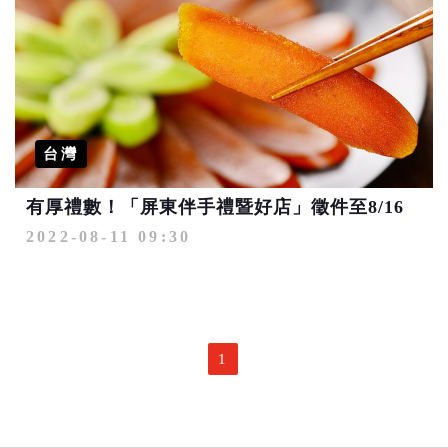
台灣
有厚禮數！「屏東伴手禮暨好店」徵件至8/16
2022-08-11 09:30
1