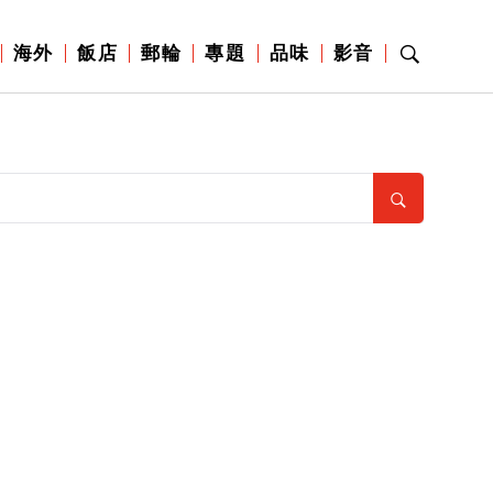
海外
飯店
郵輪
專題
品味
影音