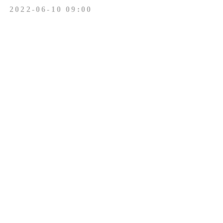
2022-06-10 09:00