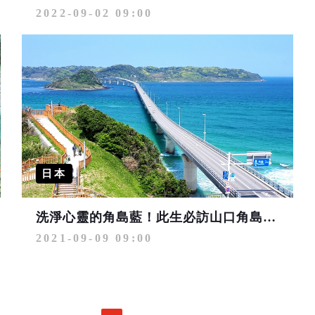
2022-09-02 09:00
日本
洗淨心靈的角島藍！此生必訪山口角島大橋
2021-09-09 09:00