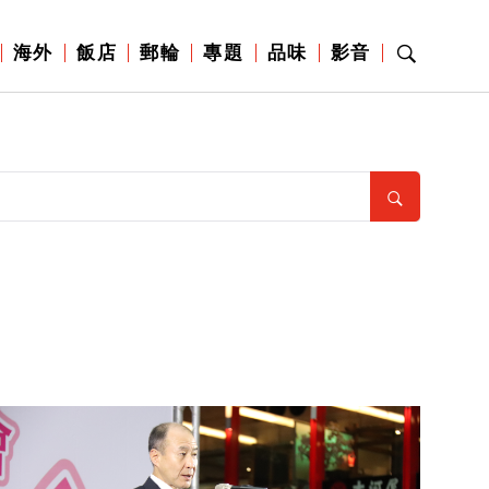
海外
飯店
郵輪
專題
品味
影音