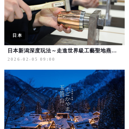
日本
日本新潟深度玩法～走進世界級工藝聖地燕三條
2026-02-05 09:00