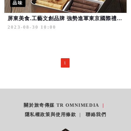
品味
屏東美食.工藝文創品牌 強勢進軍東京國際禮品展
2023-08-30 10:00
1
關於旅奇傳媒 TR OMNIMEDIA
隱私權政策與使用條款
聯絡我們