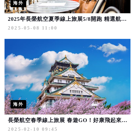
海外
2025年長榮航空夏季線上旅展5/8開跑 精選航線最低3,230元起
2025-05-08 11:00
海外
長榮航空春季線上旅展 春遊GO！好康飛起來 最低4,802元起
2025-02-10 09:45